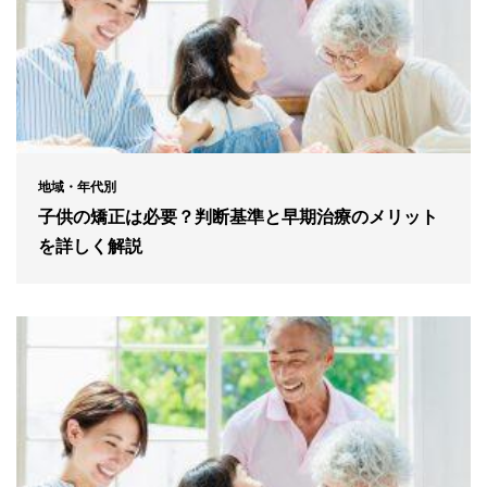
地域・年代別
子供の矯正は必要？判断基準と早期治療のメリット
を詳しく解説