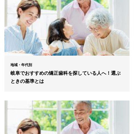
地域・年代別
岐阜でおすすめの矯正歯科を探している人へ！選ぶ
ときの基準とは