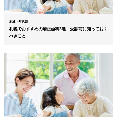
地域・年代別
札幌でおすすめの矯正歯科3選！受診前に知っておく
べきこと