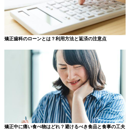
矯正歯科のローンとは？利用方法と返済の注意点
矯正中に痛い食べ物はどれ？避けるべき食品と食事の工夫