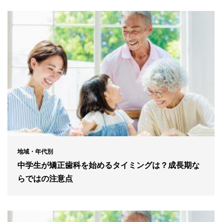
地域・年代別
中学生が矯正歯科を始めるタイミングは？成長期な
らではの注意点