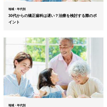
地域・年代別
30代からの矯正歯科は遅い？治療を検討する際のポ
イント
地域・年代別