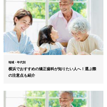
地域・年代別
横浜でおすすめの矯正歯科が知りたい人へ！選ぶ際
の注意点も紹介