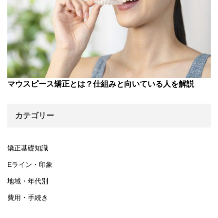
マウスピース矯正とは？仕組みと向いている人を解説
カテゴリー
矯正基礎知識
Eライン・印象
地域・年代別
費用・手続き