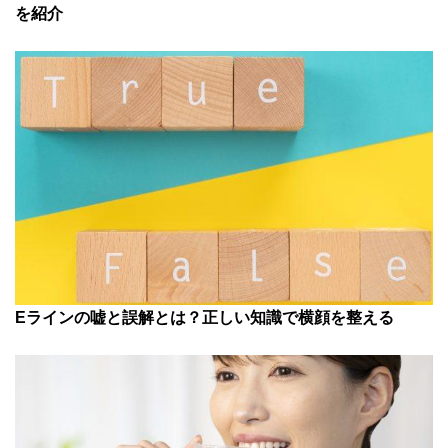
を紹介
Eラインの嘘と誤解とは？正しい知識で横顔を整える