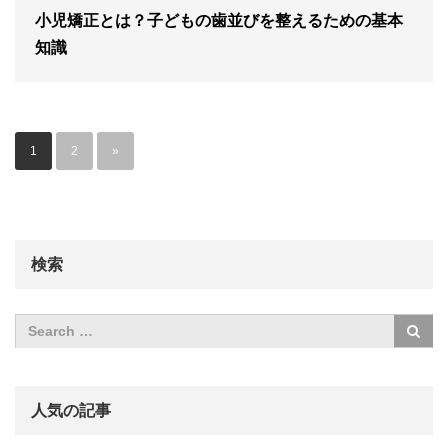
小児矯正とは？子どもの歯並びを整えるための基本
知識
1
2
»
検索
人気の記事