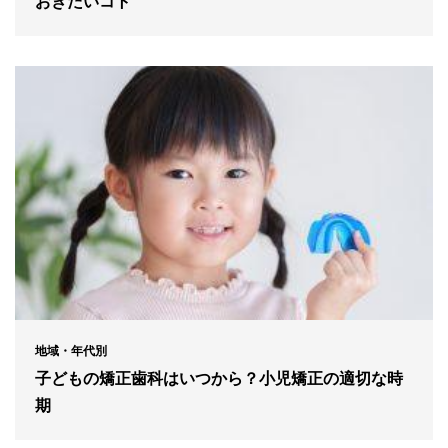
おきたいコト
地域・年代別
子どもの矯正歯科はいつから？小児矯正の適切な時
期