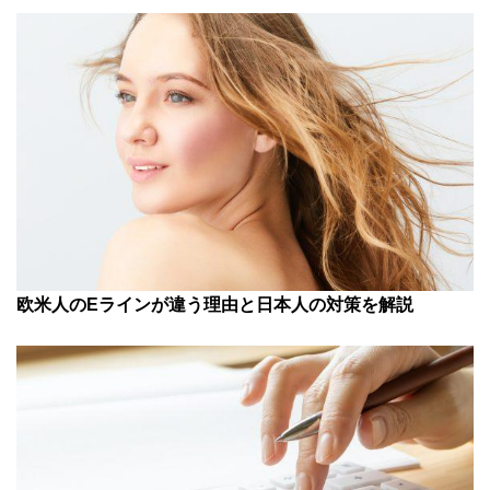
欧米人のEラインが違う理由と日本人の対策を解説