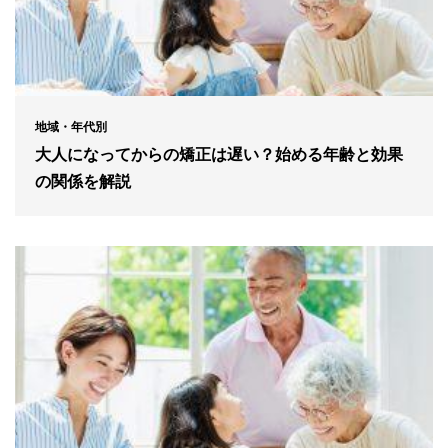
地域・年代別
大人になってからの矯正は遅い？始める年齢と効果
の関係を解説