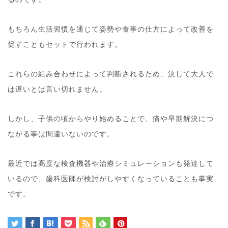
もちろん生活習慣を通じて姿勢や食事の仕方によって改善を
促すこともセットで行われます。
これらの組み合わせによって判断されるため、決して大人で
は遅いとは言い切れません。
しかし、子供の頃からやり始めることで、痛や早期解決につ
ながる事は間違いないのです。
最近では高度な検査機器や治療シミュレーションも発達して
いるので、歯科医師が検討がしやすくなっていることも事実
です。