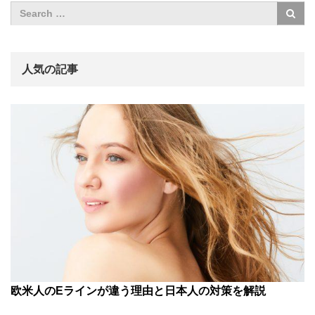
人気の記事
欧米人のEラインが違う理由と日本人の対策を解説