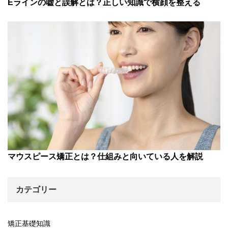
Eラインの嘘と誤解とは？正しい知識で横顔を整える
マウスピース矯正とは？仕組みと向いている人を解説
カテゴリー
矯正基礎知識