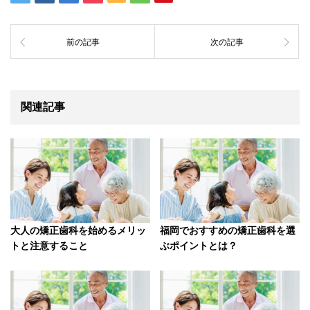
前の記事
次の記事
関連記事
大人の矯正歯科を始めるメリッ
福岡でおすすめの矯正歯科を選
トと注意すること
ぶポイントとは？