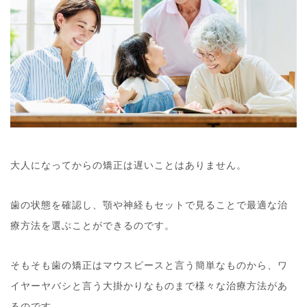
大人になってからの矯正は遅いことはありません。
歯の状態を確認し、顎や神経もセットで見ることで最適な治
療方法を選ぶことができるのです。
そもそも歯の矯正はマウスピースと言う簡単なものから、ワ
イヤーヤバシと言う大掛かりなものまで様々な治療方法があ
るのです。