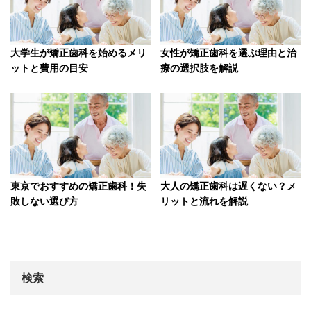
大学生が矯正歯科を始めるメリ
女性が矯正歯科を選ぶ理由と治
ットと費用の目安
療の選択肢を解説
東京でおすすめの矯正歯科！失
大人の矯正歯科は遅くない？メ
敗しない選び方
リットと流れを解説
検索