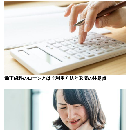
矯正歯科のローンとは？利用方法と返済の注意点