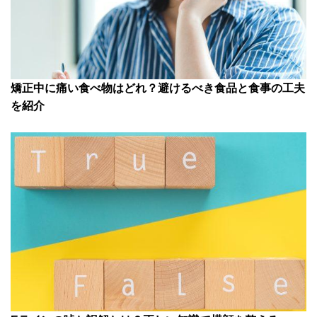
矯正中に痛い食べ物はどれ？避けるべき食品と食事の工夫
を紹介