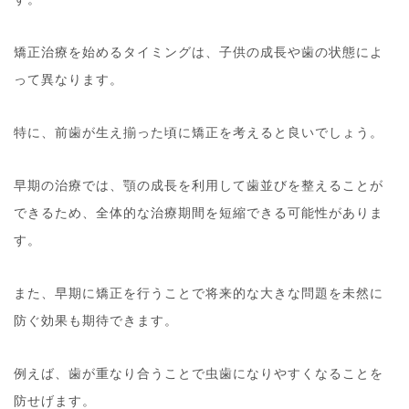
矯正治療を始めるタイミングは、子供の成長や歯の状態によ
って異なります。
特に、前歯が生え揃った頃に矯正を考えると良いでしょう。
早期の治療では、顎の成長を利用して歯並びを整えることが
できるため、全体的な治療期間を短縮できる可能性がありま
す。
また、早期に矯正を行うことで将来的な大きな問題を未然に
防ぐ効果も期待できます。
例えば、歯が重なり合うことで虫歯になりやすくなることを
防せげます。