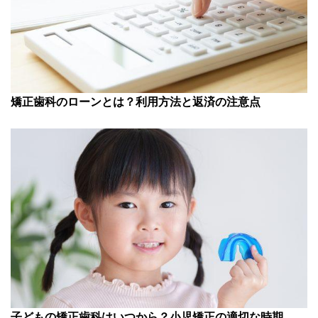
矯正歯科のローンとは？利用方法と返済の注意点
子どもの矯正歯科はいつから？小児矯正の適切な時期