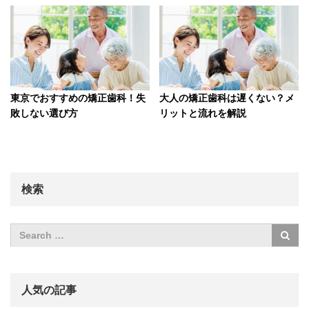
東京でおすすめの矯正歯科！失
大人の矯正歯科は遅くない？メ
敗しない選び方
リットと流れを解説
検索
人気の記事