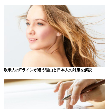
欧米人のEラインが違う理由と日本人の対策を解説