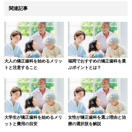
関連記事
大人の矯正歯科を始めるメリッ
福岡でおすすめの矯正歯科を選
トと注意すること
ぶポイントとは？
大学生が矯正歯科を始めるメリ
女性が矯正歯科を選ぶ理由と治
ットと費用の目安
療の選択肢を解説