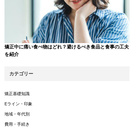
矯正中に痛い食べ物はどれ？避けるべき食品と食事の工夫
を紹介
カテゴリー
矯正基礎知識
Eライン・印象
地域・年代別
費用・手続き