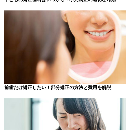
前歯だけ矯正したい！部分矯正の方法と費用を解説