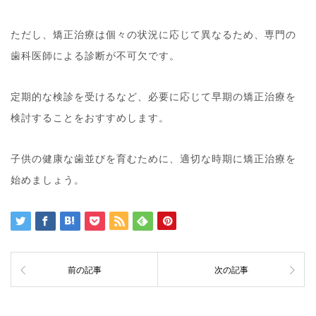
ただし、矯正治療は個々の状況に応じて異なるため、専門の
歯科医師による診断が不可欠です。
定期的な検診を受けるなど、必要に応じて早期の矯正治療を
検討することをおすすめします。
子供の健康な歯並びを育むために、適切な時期に矯正治療を
始めましょう。
前の記事
次の記事