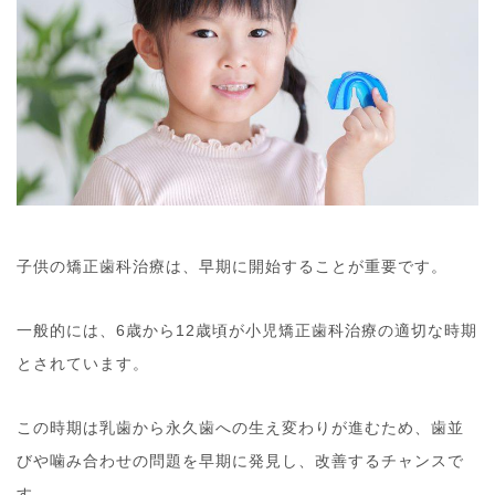
子供の矯正歯科治療は、早期に開始することが重要です。
一般的には、6歳から12歳頃が小児矯正歯科治療の適切な時期
とされています。
この時期は乳歯から永久歯への生え変わりが進むため、歯並
びや噛み合わせの問題を早期に発見し、改善するチャンスで
す。