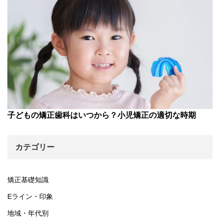
子どもの矯正歯科はいつから？小児矯正の適切な時期
カテゴリー
矯正基礎知識
Eライン・印象
地域・年代別