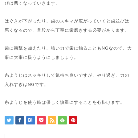
びは悪くなっていきます。
はぐきが下がったり、歯のスキマが広がっていくと歯並びは
悪くなるので、普段から丁寧に歯磨きする必要があります。
歯に衝撃を加えたり、強い力で歯に触ることもNGなので、大
事に大事に扱うようにしましょう。
糸ようじはスッキリして気持ち良いですが、やり過ぎ、力の
入れすぎはNGです。
糸ようじを使う時は優しく慎重にすることを心掛けます。