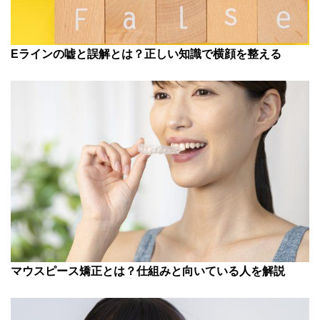
Eラインの嘘と誤解とは？正しい知識で横顔を整える
マウスピース矯正とは？仕組みと向いている人を解説