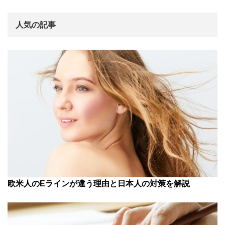
人気の記事
欧米人のEラインが違う理由と日本人の対策を解説