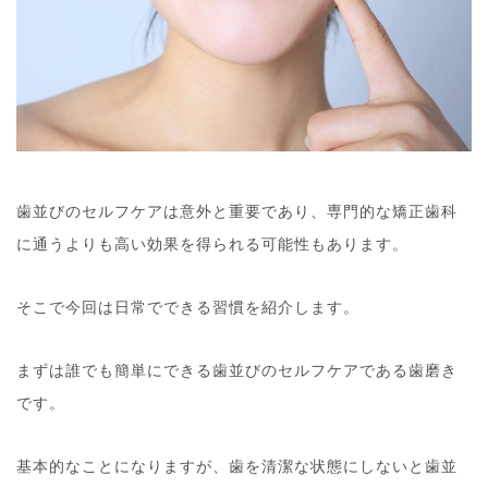
歯並びのセルフケアは意外と重要であり、専門的な矯正歯科
に通うよりも高い効果を得られる可能性もあります。
そこで今回は日常でできる習慣を紹介します。
まずは誰でも簡単にできる歯並びのセルフケアである歯磨き
です。
基本的なことになりますが、歯を清潔な状態にしないと歯並