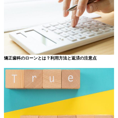
矯正歯科のローンとは？利用方法と返済の注意点