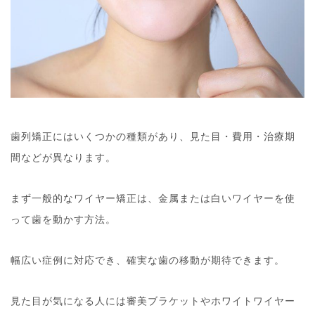
歯列矯正にはいくつかの種類があり、見た目・費用・治療期
間などが異なります。
まず一般的なワイヤー矯正は、金属または白いワイヤーを使
って歯を動かす方法。
幅広い症例に対応でき、確実な歯の移動が期待できます。
見た目が気になる人には審美ブラケットやホワイトワイヤー