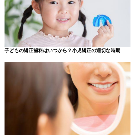
子どもの矯正歯科はいつから？小児矯正の適切な時期