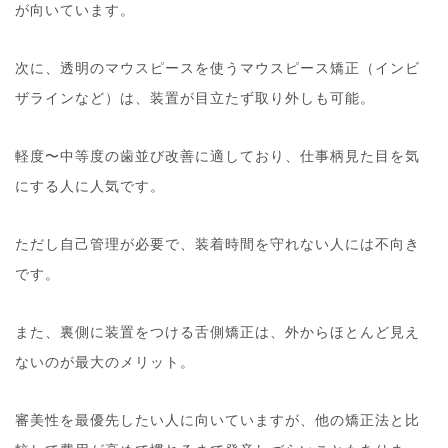
が向いています。
次に、透明のマウスピースを使うマウスピース矯正（インビ
ザラインなど）は、装置が目立たず取り外しも可能。
軽度〜中等度の歯並び改善に適しており、仕事柄見た目を気
にする人に人気です。
ただし自己管理が必要で、装着時間を守れない人には不向き
です。
また、裏側に装置をつける舌側矯正は、外からほとんど見え
ないのが最大のメリット。
審美性を最優先したい人に向いていますが、他の矯正法と比