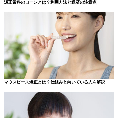
矯正歯科のローンとは？利用方法と返済の注意点
マウスピース矯正とは？仕組みと向いている人を解説