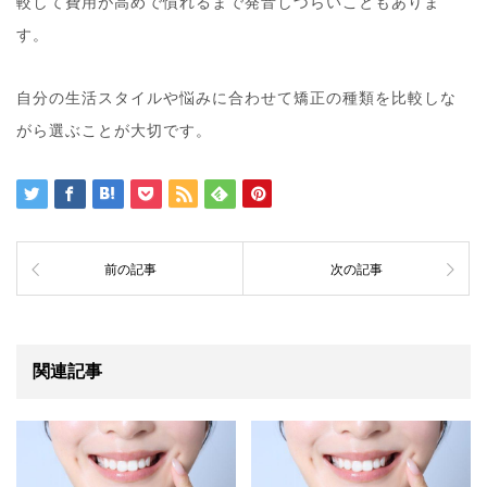
較して費用が高めで慣れるまで発音しづらいこともありま
す。
自分の生活スタイルや悩みに合わせて矯正の種類を比較しな
がら選ぶことが大切です。
前の記事
次の記事
関連記事