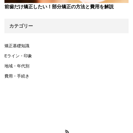
前歯だけ矯正したい！部分矯正の方法と費用を解説
カテゴリー
矯正基礎知識
Eライン・印象
地域・年代別
費用・手続き
RSS