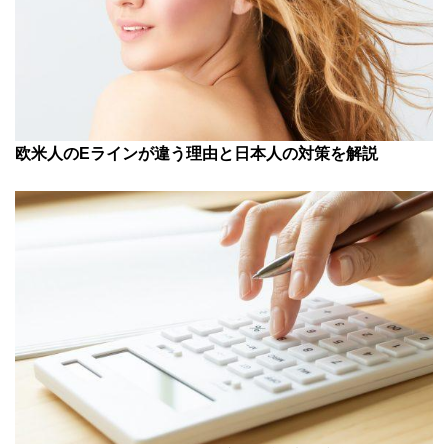
欧米人のEラインが違う理由と日本人の対策を解説