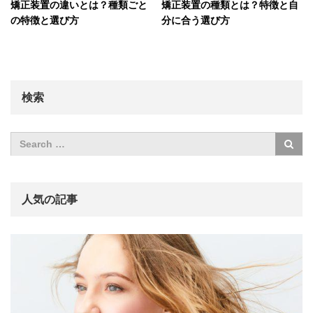
矯正装置の違いとは？種類ごと
矯正装置の種類とは？特徴と自
の特徴と選び方
分に合う選び方
検索
人気の記事