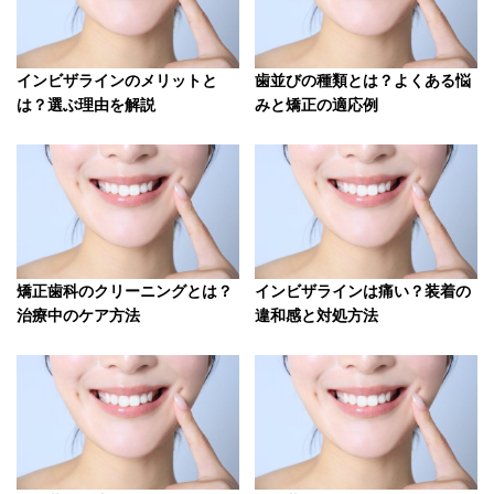
インビザラインのメリットと
歯並びの種類とは？よくある悩
は？選ぶ理由を解説
みと矯正の適応例
矯正歯科のクリーニングとは？
インビザラインは痛い？装着の
治療中のケア方法
違和感と対処方法