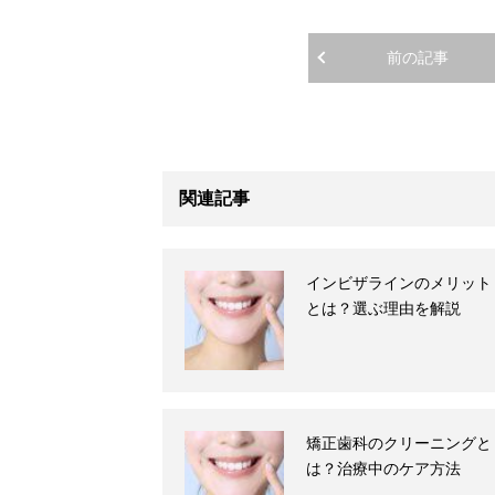
前の記事
関連記事
インビザラインのメリット
とは？選ぶ理由を解説
矯正歯科のクリーニングと
は？治療中のケア方法