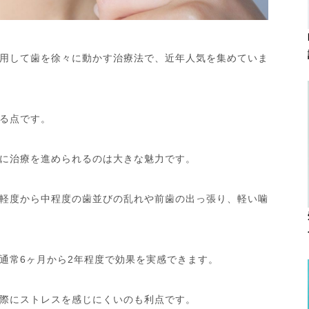
用して歯を徐々に動かす治療法で、近年人気を集めていま
る点です。
に治療を進められるのは大きな魅力です。
軽度から中程度の歯並びの乱れや前歯の出っ張り、軽い噛
通常6ヶ月から2年程度で効果を実感できます。
際にストレスを感じにくいのも利点です。