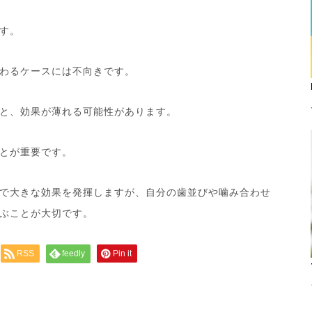
す。
わるケースには不向きです。
と、効果が薄れる可能性があります。
とが重要です。
で大きな効果を発揮しますが、自分の歯並びや噛み合わせ
ぶことが大切です。
RSS
feedly
Pin it