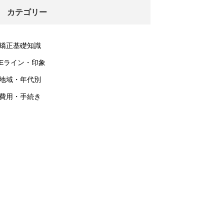
カテゴリー
矯正基礎知識
Eライン・印象
地域・年代別
費用・手続き