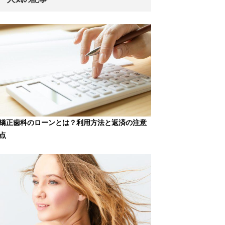
矯正歯科のローンとは？利用方法と返済の注意
点