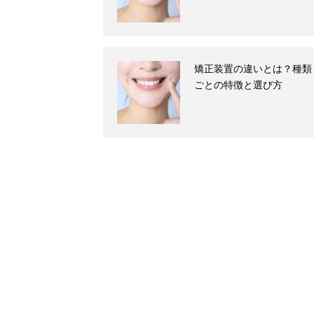
矯正装置の違いとは？種類
ごとの特徴と選び方