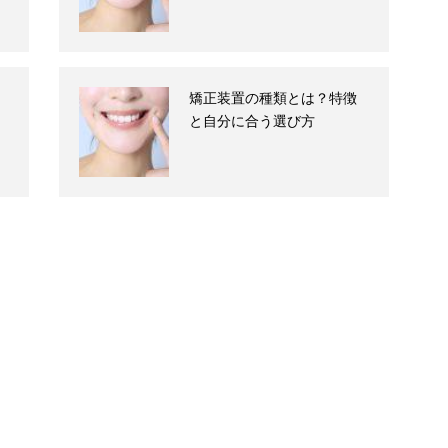
矯正装置の種類とは？特徴
と自分に合う選び方