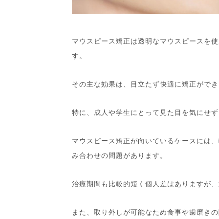
マウスピース矯正は透明なマウスピースを使
す。
その主な効果は、目立たず快適に矯正ができ
特に、成人や学生にとって見た目を気にせず
マウスピース矯正が向いているケースには、
み合わせの問題があります。
治療期間も比較的短く個人差はありますが、
また、取り外しが可能なため食事や歯磨きの