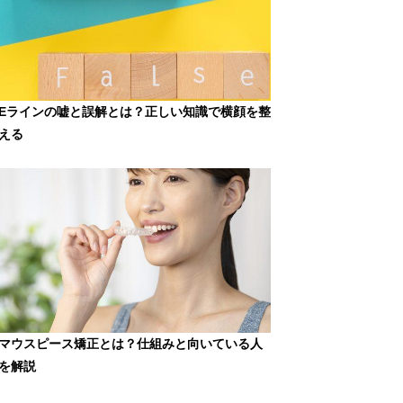
Eラインの嘘と誤解とは？正しい知識で横顔を整
える
マウスピース矯正とは？仕組みと向いている人
を解説