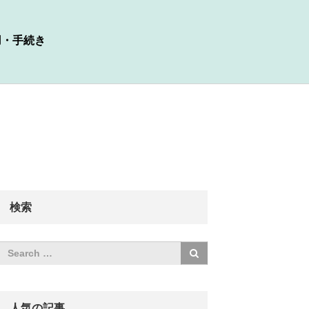
用・手続き
検索
人気の記事