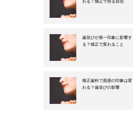
わる！矯正で得る自信
歯並びが第一印象に影響す
る？矯正で変わること
矯正歯科で面接の印象は変
わる？歯並びの影響