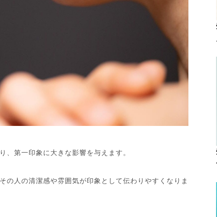
り、第一印象に大きな影響を与えます。
その人の清潔感や雰囲気が印象として伝わりやすくなりま