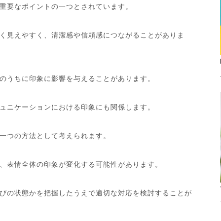
重要なポイントの一つとされています。
く見えやすく、清潔感や信頼感につながることがありま
のうちに印象に影響を与えることがあります。
ュニケーションにおける印象にも関係します。
一つの方法として考えられます。
、表情全体の印象が変化する可能性があります。
びの状態かを把握したうえで適切な対応を検討することが