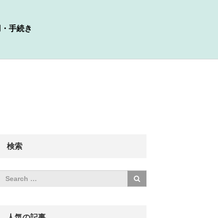
用・手続き
検索
人気の記事