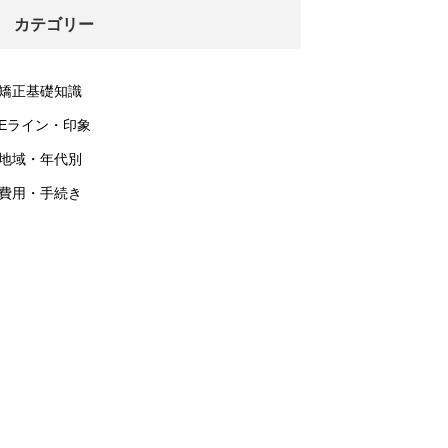
カテゴリー
矯正基礎知識
Eライン・印象
地域・年代別
費用・手続き