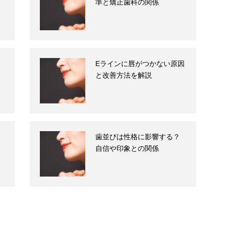
準と矯正歯科の関係
Eラインに唇がつかない原因
と改善方法を解説
歯並びは性格に影響する？
自信や印象との関係