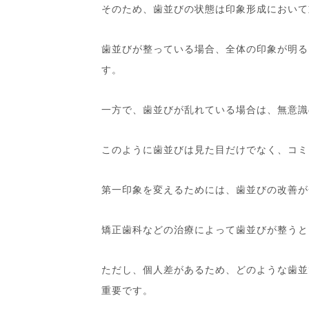
そのため、歯並びの状態は印象形成において
歯並びが整っている場合、全体の印象が明る
す。
一方で、歯並びが乱れている場合は、無意識
このように歯並びは見た目だけでなく、コミ
第一印象を変えるためには、歯並びの改善が
矯正歯科などの治療によって歯並びが整うと
ただし、個人差があるため、どのような歯並
重要です。