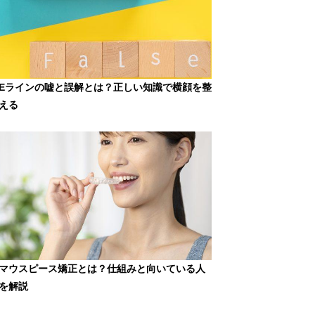
Eラインの嘘と誤解とは？正しい知識で横顔を整
える
マウスピース矯正とは？仕組みと向いている人
を解説