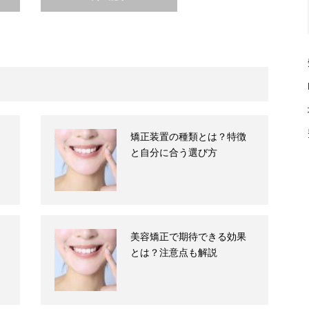
矯正装置の種類とは？特徴
と自分に合う選び方
美容矯正で期待できる効果
とは？注意点も解説