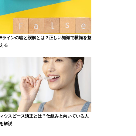
Eラインの嘘と誤解とは？正しい知識で横顔を整
える
マウスピース矯正とは？仕組みと向いている人
を解説