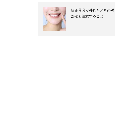
矯正器具が外れたときの対
処法と注意すること