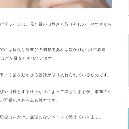
ビザラインは、見た目の自然さと取り外しのしやすさから
的には軽度な歯並びの調整であれば数か月から1年程度、
年ほどが目安とされています。
率よく歯を動かせる設計が取り入れられているためです。
びや目標とする仕上がりによって異なりますが、事前のシ
が可視化される点も魅力です。
切な力をかけ、無理のないペースで整えていきます。