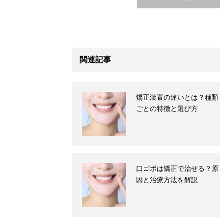
関連記事
矯正装置の違いとは？種類
ごとの特徴と選び方
口ゴボは矯正で治せる？原
因と治療方法を解説