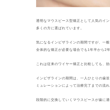
透明なマウスピース型矯正として人気のイン
多くの方に選ばれています。
気になるインビザラインの期間ですが、一般
全体的な矯正が必要な場合でも1年半から2
これは従来のワイヤー矯正と比較しても、効
インビザラインの期間は、一人ひとりの歯並
ミュレーションによって治療完了までの流れ
段階的に交換していくマウスピースが歯に適