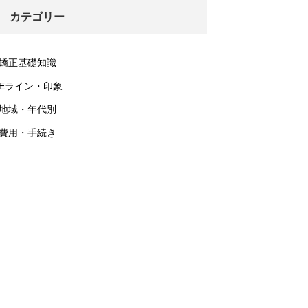
カテゴリー
矯正基礎知識
Eライン・印象
地域・年代別
費用・手続き