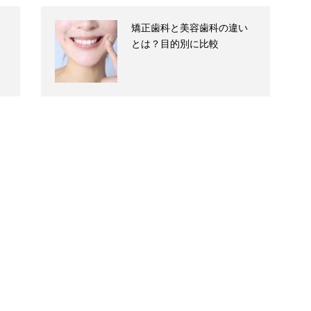
矯正歯科と美容歯科の違い
とは？目的別に比較