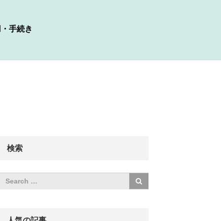
用・手続き
検索
人気の記事