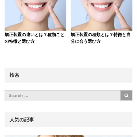
矯正装置の違いとは？種類ごと
矯正装置の種類とは？特徴と自
の特徴と選び方
分に合う選び方
検索
人気の記事