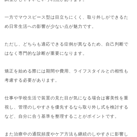
一方でマウスピース型は目立ちにくく、取り外しができるた
め日常生活への影響が少ない点が魅力です。
ただし、どちらも適応できる症例が異なるため、自己判断で
はなく専門的な診断が重要になります。
矯正を始める際には期間や費用、ライフスタイルとの相性も
考慮する必要があります。
仕事や学校生活で装置の見た目が気になる場合は審美性を重
視し、管理のしやすさを優先するなら取り外し式を検討する
など、自分に合う基準を整理することがポイントです。
また治療中の通院頻度やケア方法も継続のしやすさに影響し