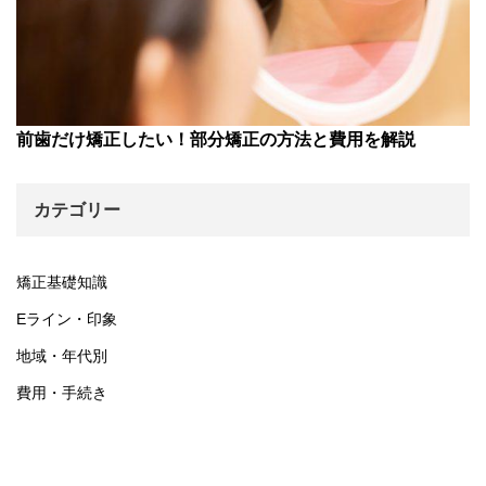
前歯だけ矯正したい！部分矯正の方法と費用を解説
カテゴリー
矯正基礎知識
Eライン・印象
地域・年代別
費用・手続き