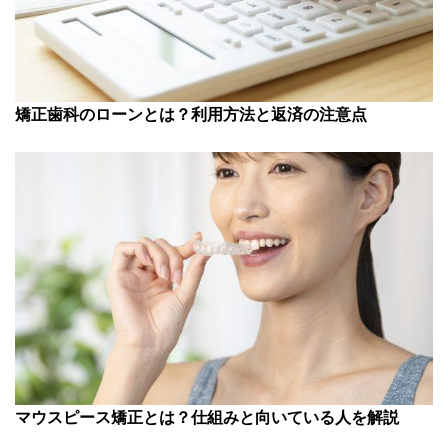
矯正歯科のローンとは？利用方法と返済の注意点
マウスピース矯正とは？仕組みと向いている人を解説