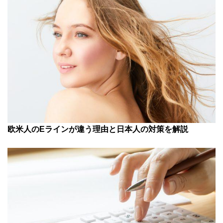
欧米人のEラインが違う理由と日本人の対策を解説