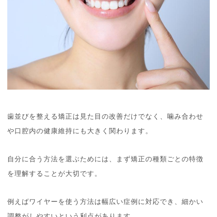
歯並びを整える矯正は見た目の改善だけでなく、噛み合わせ
や口腔内の健康維持にも大きく関わります。
自分に合う方法を選ぶためには、まず矯正の種類ごとの特徴
を理解することが大切です。
例えばワイヤーを使う方法は幅広い症例に対応でき、細かい
調整がしやすいという利点があります。