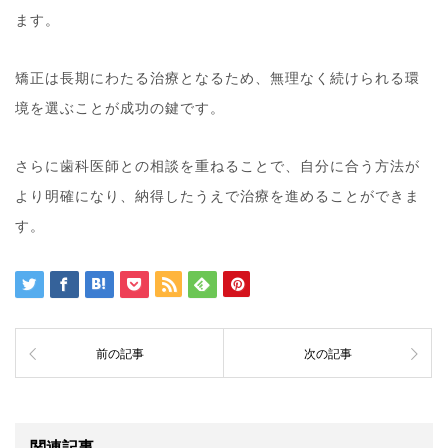
ます。
矯正は長期にわたる治療となるため、無理なく続けられる環
境を選ぶことが成功の鍵です。
さらに歯科医師との相談を重ねることで、自分に合う方法が
より明確になり、納得したうえで治療を進めることができま
す。
前の記事
次の記事
関連記事