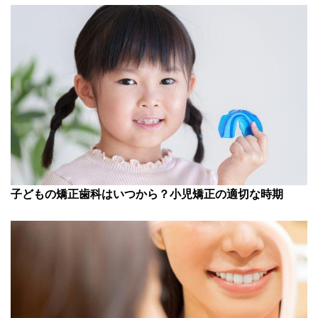
子どもの矯正歯科はいつから？小児矯正の適切な時期