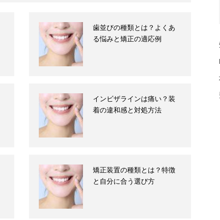
歯並びの種類とは？よくあ
る悩みと矯正の適応例
インビザラインは痛い？装
着の違和感と対処方法
矯正装置の種類とは？特徴
と自分に合う選び方