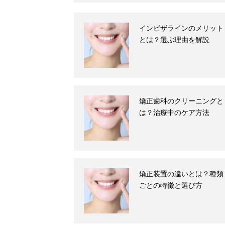
インビザラインのメリット
とは？選ぶ理由を解説
矯正歯科のクリーニングと
は？治療中のケア方法
矯正装置の違いとは？種類
ごとの特徴と選び方