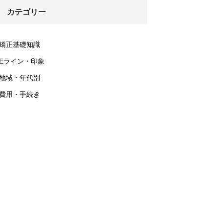
カテゴリー
矯正基礎知識
Eライン・印象
地域・年代別
費用・手続き