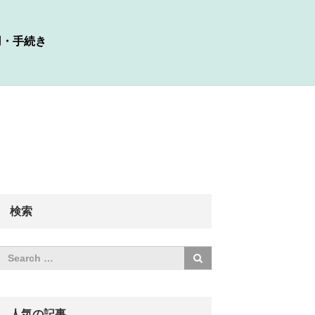
用・手続き
検索
人気の記事