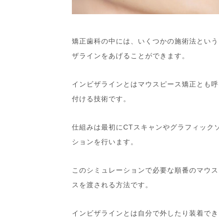
矯正歯科の中には、いくつかの施術法という
ザラインをあげることができます。
インビザラインとはマウスピース矯正とも呼
付ける技術です。
仕組みは最初にCTスキャンやグラフィック
ションを行います。
このシミュレーションで必要な順番のマウス
スを渡される方法です。
インビザラインとは自分で外したり装着でき