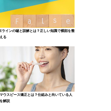
Eラインの嘘と誤解とは？正しい知識で横顔を整
える
マウスピース矯正とは？仕組みと向いている人
を解説