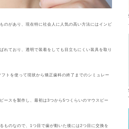
ものがあり、現在特に社会人に人気の高い方法にはインビ
ばれており、透明で装着をしても目立ちにくい装具を取り
ソフトを使って現状から矯正歯科の終了までのシミュレー
ピースを製作し、最初は3つから5つくらいのマウスピー
るものなので、1つ目で歯が動いた後には2つ目に交換を