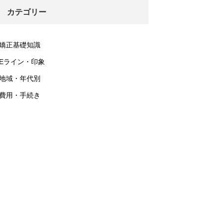
カテゴリー
矯正基礎知識
Eライン・印象
地域・年代別
費用・手続き