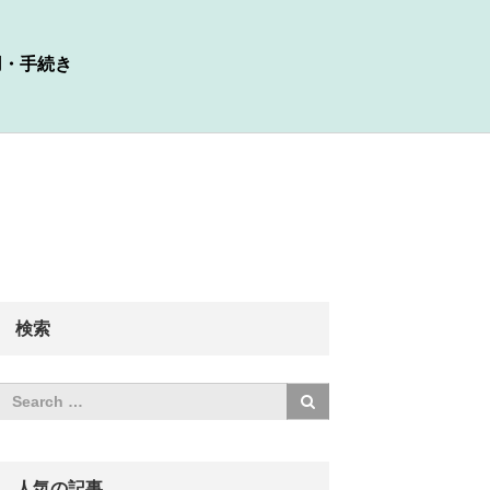
用・手続き
検索
人気の記事