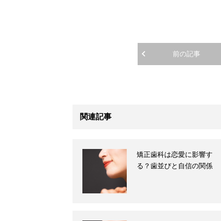
前の記事
関連記事
矯正歯科は恋愛に影響す
る？歯並びと自信の関係