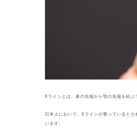
Eラインとは、鼻の先端から顎の先端を結ぶ
日本人において、Eラインが整っているとさ
います。