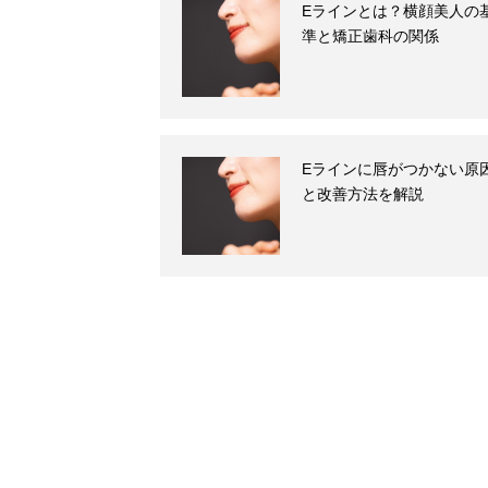
Eラインとは？横顔美人の
準と矯正歯科の関係
Eラインに唇がつかない原
と改善方法を解説