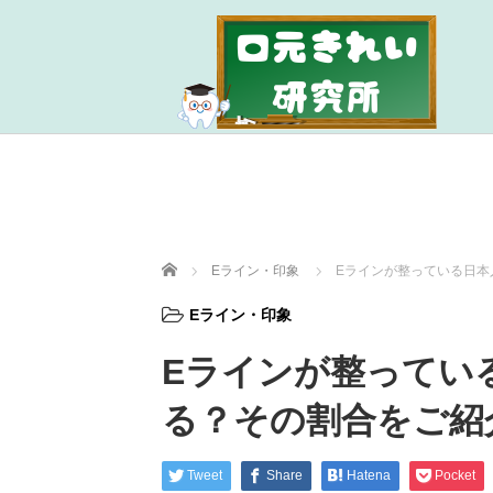
ホーム
Eライン・印象
Eラインが整っている日本
Eライン・印象
Eラインが整ってい
る？その割合をご紹
Tweet
Share
Hatena
Pocket