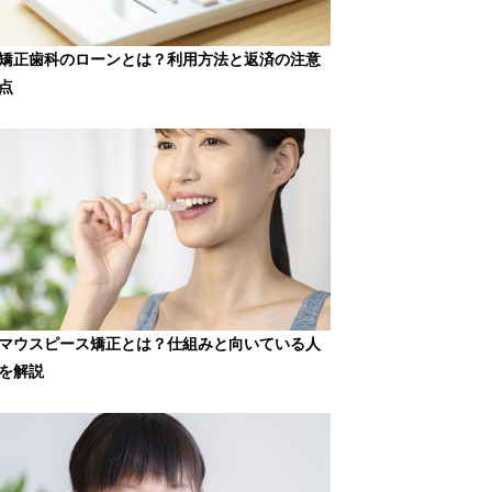
矯正歯科のローンとは？利用方法と返済の注意
点
マウスピース矯正とは？仕組みと向いている人
を解説