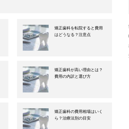
矯正歯科を転院すると費用
はどうなる？注意点
矯正歯科が高い理由とは？
費用の内訳と選び方
矯正歯科の費用相場はいく
ら？治療法別の目安