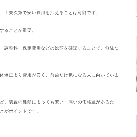
、工夫次第で安い費用を抑えることは可能です。
することが重要。
・調整料・保定費用などの総額を確認することで、無駄な
体矯正より費用が安く、前歯だけ気になる人に向いていま
ど、装置の種類によっても安い・高いの価格差があるた
とがポイントです。