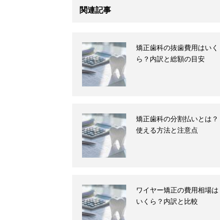
関連記事
矯正歯科の抜歯費用はいく
ら？内訳と総額の目安
矯正歯科の分割払いとは？
使える方法と注意点
ワイヤー矯正の費用相場は
いくら？内訳と比較