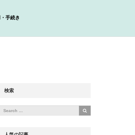
用・手続き
検索
人気の記事