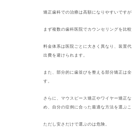
矯正歯科での治療は高額になりやすいですが
まず複数の歯科医院でカウンセリングを比較
料金体系は医院ごとに大きく異なり、装置代
出費を避けられます。
また、部分的に歯並びを整える部分矯正は全
す。
さらに、マウスピース矯正やワイヤー矯正な
め、自分の症例に合った最適な方法を選ぶこ
ただし安さだけで選ぶのは危険。