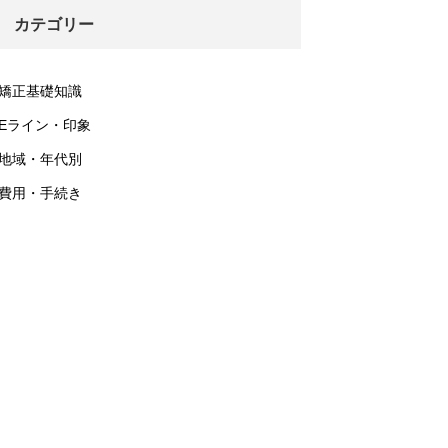
カテゴリー
矯正基礎知識
Eライン・印象
地域・年代別
費用・手続き