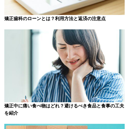
矯正歯科のローンとは？利用方法と返済の注意点
矯正中に痛い食べ物はどれ？避けるべき食品と食事の工夫
を紹介