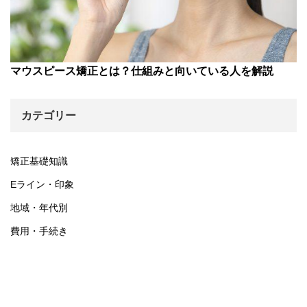
マウスピース矯正とは？仕組みと向いている人を解説
カテゴリー
矯正基礎知識
Eライン・印象
地域・年代別
費用・手続き