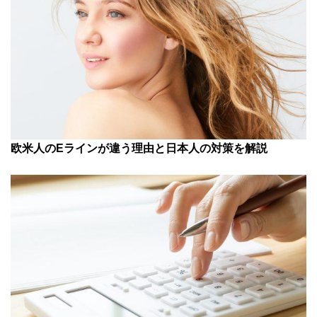
欧米人のEラインが違う理由と日本人の対策を解説