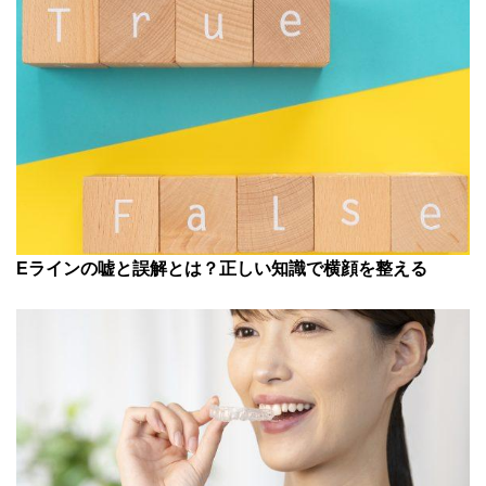
Eラインの嘘と誤解とは？正しい知識で横顔を整える