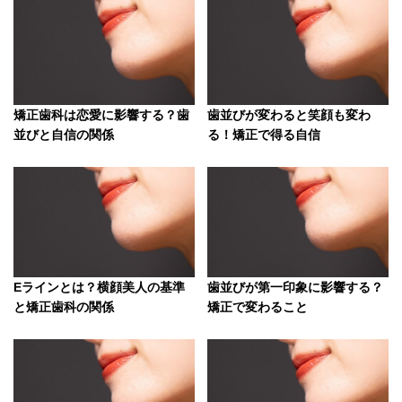
矯正歯科は恋愛に影響する？歯
歯並びが変わると笑顔も変わ
並びと自信の関係
る！矯正で得る自信
Eラインとは？横顔美人の基準
歯並びが第一印象に影響する？
と矯正歯科の関係
矯正で変わること