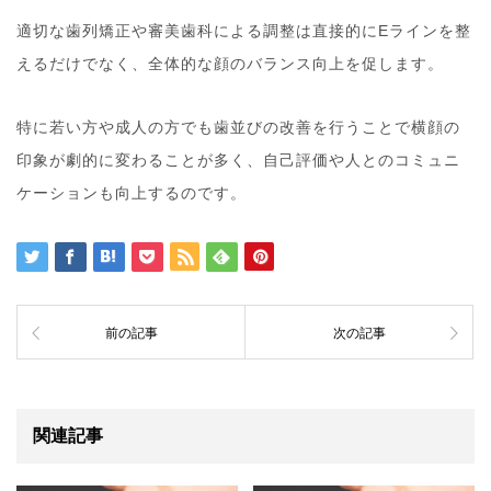
適切な歯列矯正や審美歯科による調整は直接的にEラインを整
えるだけでなく、全体的な顔のバランス向上を促します。
特に若い方や成人の方でも歯並びの改善を行うことで横顔の
印象が劇的に変わることが多く、自己評価や人とのコミュニ
ケーションも向上するのです。
前の記事
次の記事
関連記事