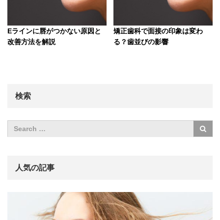
Eラインに唇がつかない原因と
矯正歯科で面接の印象は変わ
改善方法を解説
る？歯並びの影響
検索
人気の記事